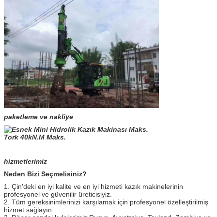
paketleme ve nakliye
hizmetlerimiz
Neden Bizi Seçmelisiniz?
1. Çin'deki en iyi kalite ve en iyi hizmeti kazık makinelerinin
profesyonel ve güvenilir üreticisiyiz.
2. Tüm gereksinimlerinizi karşılamak için profesyonel özelleştirilmiş
hizmet sağlayın.