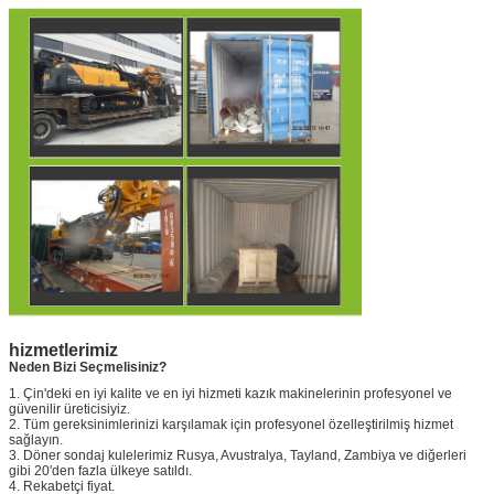
hizmetlerimiz
Neden Bizi Seçmelisiniz?
1. Çin'deki en iyi kalite ve en iyi hizmeti kazık makinelerinin profesyonel ve
güvenilir üreticisiyiz.
2. Tüm gereksinimlerinizi karşılamak için profesyonel özelleştirilmiş hizmet
sağlayın.
3. Döner sondaj kulelerimiz Rusya, Avustralya, Tayland, Zambiya ve diğerleri
gibi 20'den fazla ülkeye satıldı.
4. Rekabetçi fiyat.