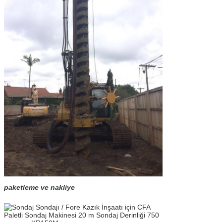
paketleme ve nakliye